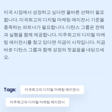
미국 시장에서 성장하고 싶다면 올바른 선택이 필요
합니다. 미국최고의 디지털 마케팅 에이전시 기준을
충족하는 파트너가 필요합니다. 디탄스 그룹은 전략
과 실행을 함께 제공합니다. 미주최고의 디지털 마케
팅 에이전시를 찾고 있다면 지금이 시작입니다. 지금
바로 디탄스 그룹과 함께 성장의 첫걸음을 내딛으세
요.
Tags:
미국최고의 디지털 마케팅 에이전시
미주최고의 디지털 마케팅 에이전시