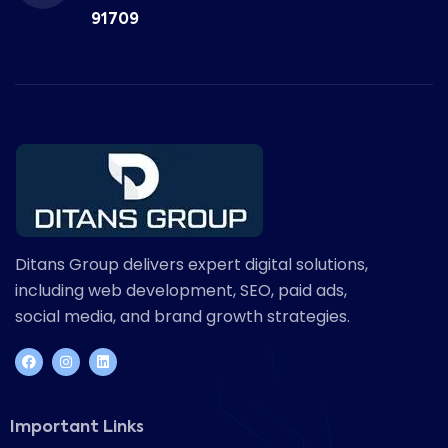
91709
Ditans Group delivers expert digital solutions,
including web development, SEO, paid ads,
social media, and brand growth strategies.
Important Links