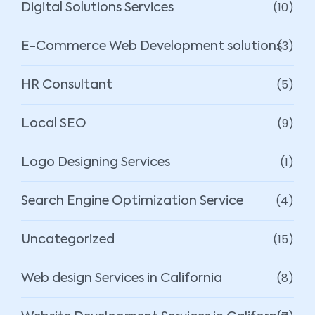
(10)
Digital Solutions Services
(3)
E-Commerce Web Development solutions
(5)
HR Consultant
(9)
Local SEO
(1)
Logo Designing Services
(4)
Search Engine Optimization Service
(15)
Uncategorized
(8)
Web design Services in California