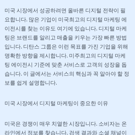
미국 시장에서 성공하려면 올바른 디지털 전략이 필
요합니다. 많은 기업이 미국최고의 디지털 마케팅 에
이전시를 찾는 이유도 여기에 있습니다. 디지털 마케
팅은 브랜드를 알리고 매출을 키우는 가장 빠른 방법
입니다. 디탄스 그룹은 이런 목표를 가진 기업을 위해
명확한 방향을 제시합니다. 미주최고의 디지털 마케
팅 에이전시 기준에 맞춘 서비스로 고객의 성장을 돕
습니다. 이 글에서는 서비스의 핵심과 꼭 알아야 할 정
보를 쉽게 설명합니다.
미국
시장에서
디지털
마케팅이
중요한
이유
미국은 경쟁이 매우 치열한 시장입니다. 소비자는 온
라인에서 정보를 찾습니다. 검색 결과와 소셜 채널이