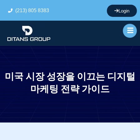
(213) 805 8383
Login
미국 시장 성장을 이끄는 디지털
마케팅 전략 가이드