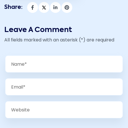
Share:
Leave A Comment
All fields marked with an asterisk (*) are required