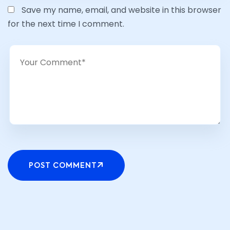
Save my name, email, and website in this browser
for the next time I comment.
POST COMMENT