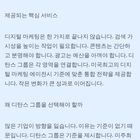
제공되는
핵심
서비스
디지털 마케팅은 한 가지로 끝나지 않습니다. 검색 가
시성을 높이는 작업이 필요합니다. 콘텐츠는 간단하
고 분명해야 합니다. 광고는 예산을 아껴야 합니다. 디
탄스 그룹은 각 영역을 연결합니다. 미국최고의 디지
털 마케팅 에이전시 기준에 맞춘 통합 전략을 제공합
니다. 작은 변화가 큰 성과로 이어집니다.
왜
디탄스
그룹을
선택해야
할까
많은 기업이 방향을 잃습니다. 이유는 기준이 없기 때
문입니다. 디탄스 그룹은 기준을 제시합니다. 미주최