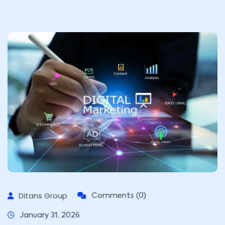
Ditans Group
Comments (0)
January 31, 2026