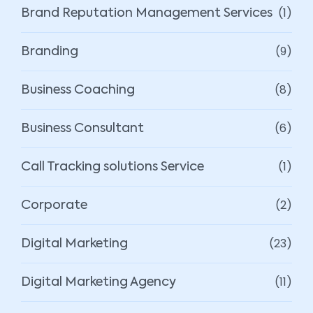
(1)
Brand Reputation Management Services
(9)
Branding
(8)
Business Coaching
(6)
Business Consultant
(1)
Call Tracking solutions Service
(2)
Corporate
(23)
Digital Marketing
(11)
Digital Marketing Agency