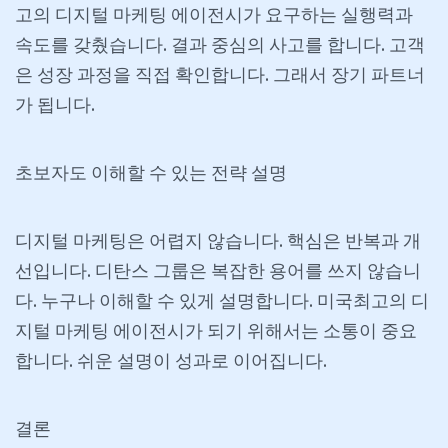
고의 디지털 마케팅 에이전시가 요구하는 실행력과
속도를 갖췄습니다. 결과 중심의 사고를 합니다. 고객
은 성장 과정을 직접 확인합니다. 그래서 장기 파트너
가 됩니다.
초보자도
이해할
수
있는
전략
설명
디지털 마케팅은 어렵지 않습니다. 핵심은 반복과 개
선입니다. 디탄스 그룹은 복잡한 용어를 쓰지 않습니
다. 누구나 이해할 수 있게 설명합니다. 미국최고의 디
지털 마케팅 에이전시가 되기 위해서는 소통이 중요
합니다. 쉬운 설명이 성과로 이어집니다.
결론