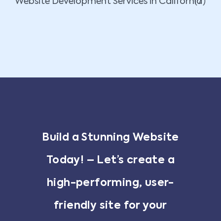
(7)
Website Development Services in California
Build a Stunning Website
Today! – Let’s create a
high-performing, user-
friendly site for your