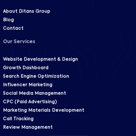
About Ditans Group
Blog
Contact
Our Services
Website Development & Design
Growth Dashboard
Search Engine Optimization
Influencer Marketing
Social Media Management
CPC (Paid Advertising)
Marketing Materials Development
Call Tracking
Review Management