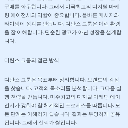
구매를 좌우합니다. 그래서 미국최고의 디지털 마케
팅 에이전시의 역할이 중요합니다. 올바른 메시지와
타이밍이 성과를 만듭니다. 디탄스 그룹은 이런 환경
을 잘 이해합니다. 단순한 광고가 아닌 성장을 설계합
니다.
디탄스
그룹의
접근
방식
디탄스 그룹은 목표부터 정리합니다. 브랜드의 강점
을 찾습니다. 고객의 목소리를 분석합니다. 그다음 실
행 전략을 만듭니다. 미주최고의 디지털 마케팅 에이
전시가 갖춰야 할 체계적인 프로세스를 따릅니다. 모
든 단계는 이해하기 쉽습니다. 결과는 투명하게 공유
됩니다. 그래서 신뢰가 쌓입니다.